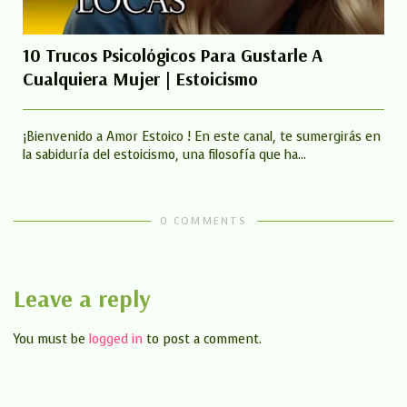
10 Trucos Psicológicos Para Gustarle A
Cualquiera Mujer | Estoicismo
¡Bienvenido a Amor Estoico ! En este canal, te sumergirás en
la sabiduría del estoicismo, una filosofía que ha...
0 COMMENTS
Leave a reply
You must be
logged in
to post a comment.