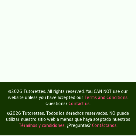
©2026 Tutorettes. All rights reserved. You CAN NOT use our
website unless you have accepted our
Terms and Conditions
.
Questions?
Contact us
.
©2026 Tutorettes. Todos los derechos reservados.
NO puede
utilizar nuestro sitio web a menos que haya aceptado nuestros
Términos y condiciones
.
¿Preguntas?
Contáctanos
.