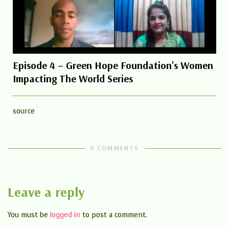
Episode 4 – Green Hope Foundation's Women
Impacting The World Series
source
0 COMMENTS
Leave a reply
You must be
logged in
to post a comment.