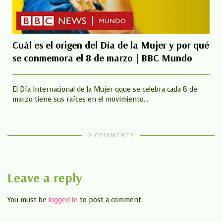
Cuál es el origen del Día de la Mujer y por qué
se conmemora el 8 de marzo | BBC Mundo
El Día Internacional de la Mujer qque se celebra cada 8 de
marzo tiene sus raíces en el movimiento...
0 COMMENTS
Leave a reply
You must be
logged in
to post a comment.