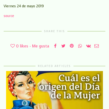
Viernes 24 de mayo 2019
source
SHARE THIS
0
likes - Me gusta
RELATED ARTICLES