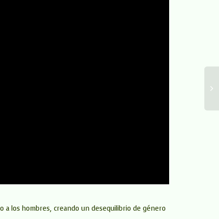
 a los hombres, creando un desequilibrio de género