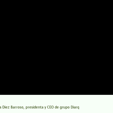
 Diez Barroso, presidenta y CEO de grupo Diarq