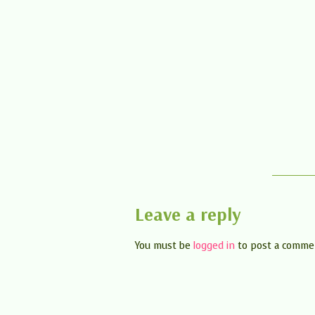
Leave a reply
You must be
logged in
to post a comme