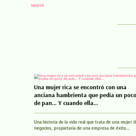
source
Una mujer rica se encontró con una
anciana hambrienta que pedía un poc
de pan… Y cuando ella…
Una historia de la vida real que trata de una mujer 
negocios, propietaria de una empresa de éxito....