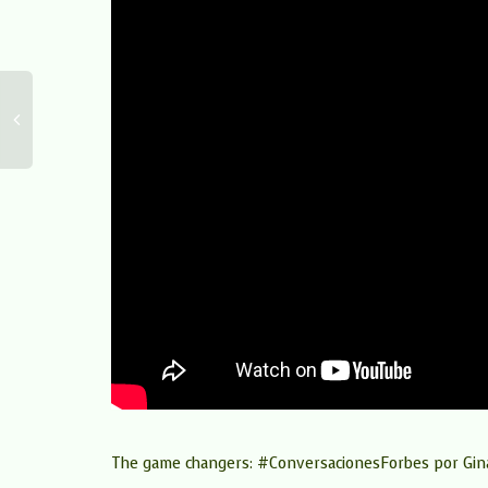
The game changers: #ConversacionesForbes por Gina