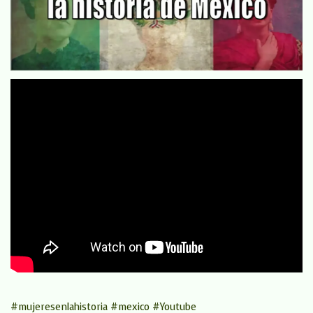
#mujeresenlahistoria #mexico #Youtube