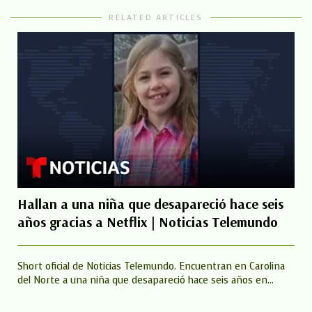
RELATED ARTICLES
Hallan a una niña que desapareció hace seis
años gracias a Netflix | Noticias Telemundo
Short oficial de Noticias Telemundo. Encuentran en Carolina
del Norte a una niña que desapareció hace seis años en...